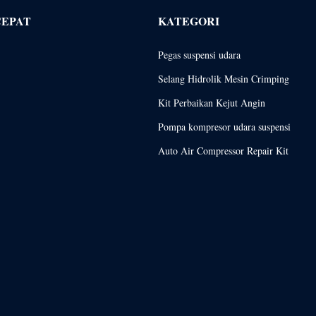
CEPAT
KATEGORI
Pegas suspensi udara
Selang Hidrolik Mesin Crimping
Kit Perbaikan Kejut Angin
Pompa kompresor udara suspensi
Auto Air Compressor Repair Kit