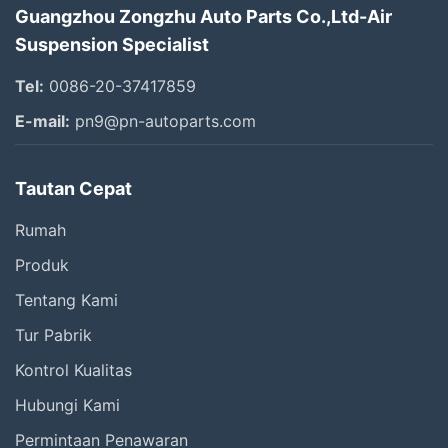
Guangzhou Zongzhu Auto Parts Co.,Ltd-Air
Suspension Specialist
Tel:
0086-20-37417859
E-mail:
pn9@pn-autoparts.com
Tautan Cepat
Rumah
Produk
Tentang Kami
Tur Pabrik
Kontrol Kualitas
Hubungi Kami
Permintaan Penawaran